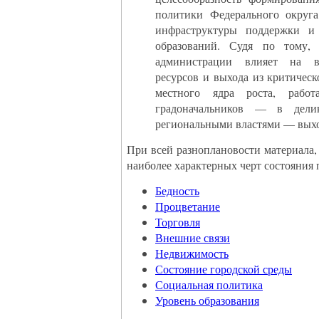
политики Федерального округа
инфраструктуры поддержки и
образований. Судя по тому, 
администрации влияет на в
ресурсов и выхода из критическ
местного ядра роста, рабо
градоначальников — в делик
региональными властями — выхо
При всей разноплановости материала,
наиболее характерных черт состояния 
Бедность
Процветание
Торговля
Внешние связи
Недвижимость
Состояние городской среды
Социальная политика
Уровень образования