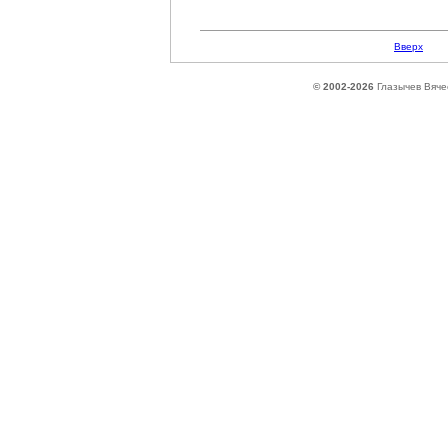
Вверх
© 2002-2026
Глазычев Вяче