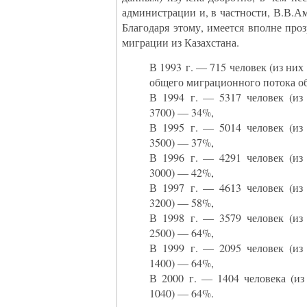
администрации и, в частности, В.В.А
Благодаря этому, имеется вполне проз
миграции из Казахстана.
В 1993 г. — 715 человек (из них
общего миграционного потока об
В 1994 г. — 5317 человек (из
3700) — 34%,
В 1995 г. — 5014 человек (из
3500) — 37%,
В 1996 г. — 4291 человек (из
3000) — 42%,
В 1997 г. — 4613 человек (из
3200) — 58%,
В 1998 г. — 3579 человек (из
2500) — 64%,
В 1999 г. — 2095 человек (из
1400) — 64%,
В 2000 г. — 1404 человека (из
1040) — 64%.