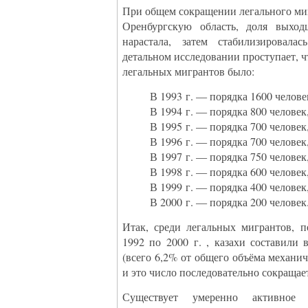
При общем сокращении легального ми
Оренбургскую область, доля выход
нарастала, затем стабилизировал
детальном исследовании проступает, ч
легальных мигрантов было:
В 1993 г. — порядка 1600 челове
В 1994 г. — порядка 800 человек
В 1995 г. — порядка 700 человек
В 1996 г. — порядка 700 человек
В 1997 г. — порядка 750 человек
В 1998 г. — порядка 600 человек
В 1999 г. — порядка 400 человек
В 2000 г. — порядка 200 человек
Итак, среди легальных мигрантов, п
1992 по 2000 г. , казахи составили 
(всего 6,2% от общего объёма механич
и это число последовательно сокращает
Существует умеренно активное 